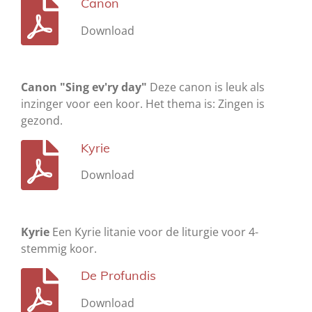
Canon
Download
Canon "Sing ev'ry day"
Deze canon is leuk als
inzinger voor een koor. Het thema is: Zingen is
gezond.
Kyrie
Download
Kyrie
Een Kyrie litanie voor de liturgie voor 4-
stemmig koor.
De Profundis
Download